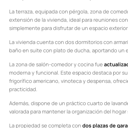
La terraza, equipada con pérgola, zona de comedo
extensión de la vivienda, ideal para reuniones con 
simplemente para disfrutar de un espacio exterior
La vivienda cuenta con dos dormitorios con armari
baño en suite con plato de ducha, aportando un e
La zona de salón-comedor y cocina fue
actualiza
moderna y funcional. Este espacio destaca por su
frigorífico americano, vinoteca y despensa, ofre
practicidad.
Además, dispone de un práctico cuarto de lavand
valorada para mantener la organización del hogar s
La propiedad se completa con
dos plazas de gara