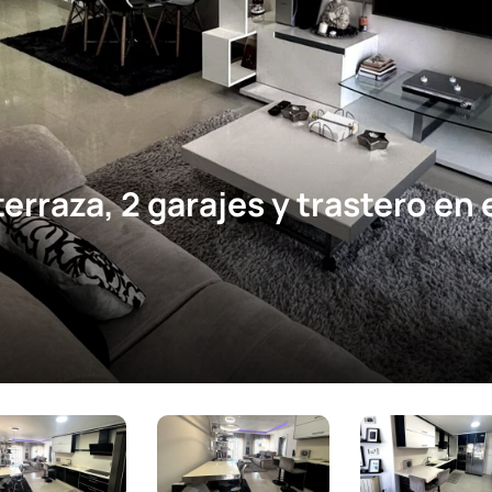
erraza, 2 garajes y trastero en 