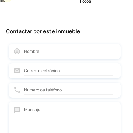
Fotos
Contactar por este inmueble