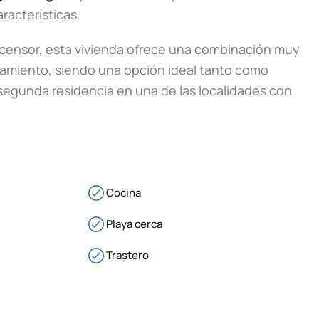
racterísticas.
scensor, esta vivienda ofrece una combinación muy
ipamiento, siendo una opción ideal tanto como
segunda residencia en una de las localidades con
Cocina
Playa cerca
Trastero