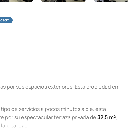
acado
as por sus espacios exteriores. Esta propiedad en
ipo de servicios a pocos minutos a pie, esta
e por su espectacular terraza privada de
32,5 m²
,
la localidad.