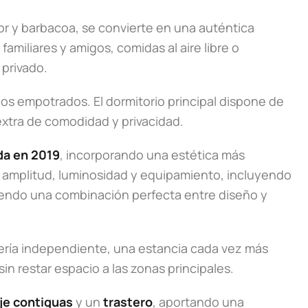
r y barbacoa, se convierte en una auténtica
familiares y amigos, comidas al aire libre o
 privado.
os empotrados. El dormitorio principal dispone de
xtra de comodidad y privacidad.
da en 2019
, incorporando una estética más
 amplitud, luminosidad y equipamiento, incluyendo
ciendo una combinación perfecta entre diseño y
ería independiente, una estancia cada vez más
in restar espacio a las zonas principales.
je contiguas
y un
trastero
, aportando una