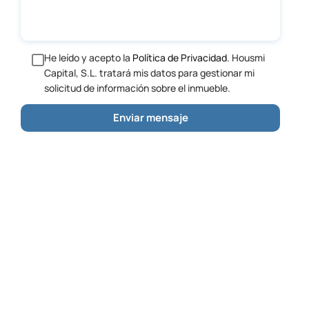
He leído y acepto la
Política de Privacidad
. Housmi
Capital, S.L. tratará mis datos para gestionar mi
solicitud de información sobre el inmueble.