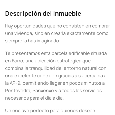
Descripción del Inmueble
Hay oportunidades que no consisten en comprar
una vivienda, sino en crearla exactamente como
siempre la has imaginado.
Te presentamos esta parcela edificable situada
en Barro, una ubicación estratégica que
combina la tranquilidad del entorno natural con
una excelente conexión gracias a su cercanía a
la AP-9, permitiendo llegar en pocos minutos a
Pontevedra, Sanxenxo y a todos los servicios
necesarios para el día a día.
Un enclave perfecto para quienes desean