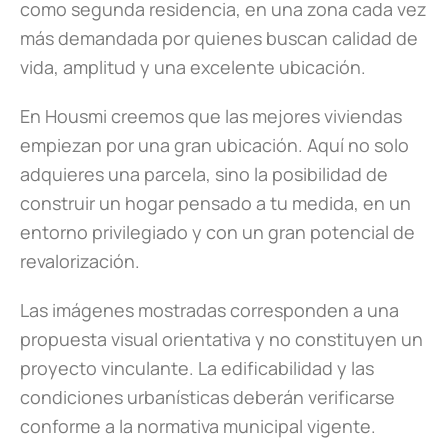
como segunda residencia, en una zona cada vez
más demandada por quienes buscan calidad de
vida, amplitud y una excelente ubicación.
En Housmi creemos que las mejores viviendas
empiezan por una gran ubicación. Aquí no solo
adquieres una parcela, sino la posibilidad de
construir un hogar pensado a tu medida, en un
entorno privilegiado y con un gran potencial de
revalorización.
Las imágenes mostradas corresponden a una
propuesta visual orientativa y no constituyen un
proyecto vinculante. La edificabilidad y las
condiciones urbanísticas deberán verificarse
conforme a la normativa municipal vigente.