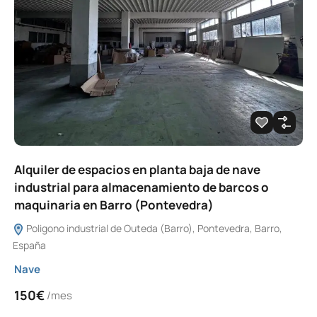
Alquiler de espacios en planta baja de nave
industrial para almacenamiento de barcos o
maquinaria en Barro (Pontevedra)
Poligono industrial de Outeda (Barro), Pontevedra, Barro,
España
Nave
150€
/mes