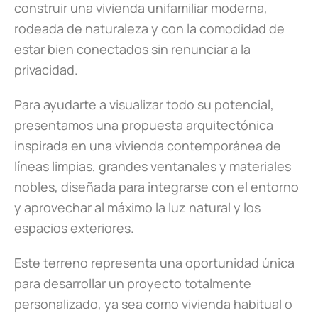
construir una vivienda unifamiliar moderna,
rodeada de naturaleza y con la comodidad de
estar bien conectados sin renunciar a la
privacidad.
Para ayudarte a visualizar todo su potencial,
presentamos una propuesta arquitectónica
inspirada en una vivienda contemporánea de
líneas limpias, grandes ventanales y materiales
nobles, diseñada para integrarse con el entorno
y aprovechar al máximo la luz natural y los
espacios exteriores.
Este terreno representa una oportunidad única
para desarrollar un proyecto totalmente
personalizado, ya sea como vivienda habitual o