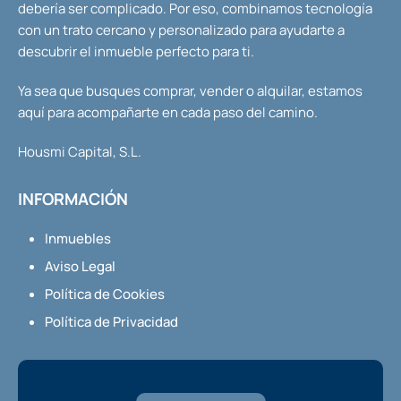
debería ser complicado. Por eso, combinamos tecnología
con un trato cercano y personalizado para ayudarte a
descubrir el inmueble perfecto para ti.
Ya sea que busques comprar, vender o alquilar, estamos
aquí para acompañarte en cada paso del camino.
Housmi Capital, S.L.
INFORMACIÓN
Inmuebles
Aviso Legal
Política de Cookies
Política de Privacidad