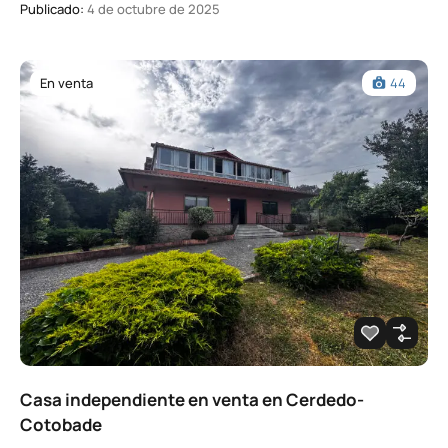
Publicado:
4 de octubre de 2025
En venta
44
Casa independiente en venta en Cerdedo-
Cotobade