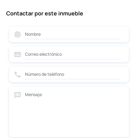
Contactar por este inmueble