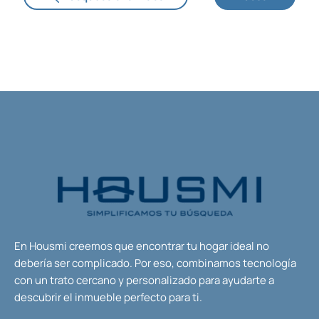
En Housmi creemos que encontrar tu hogar ideal no
debería ser complicado. Por eso, combinamos tecnología
con un trato cercano y personalizado para ayudarte a
descubrir el inmueble perfecto para ti.