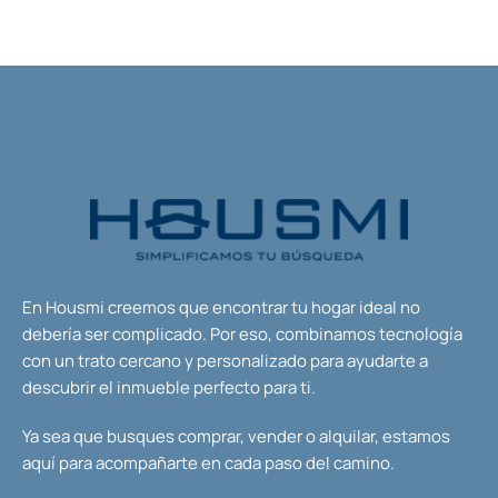
En Housmi creemos que encontrar tu hogar ideal no
debería ser complicado. Por eso, combinamos tecnología
con un trato cercano y personalizado para ayudarte a
descubrir el inmueble perfecto para ti.
Ya sea que busques comprar, vender o alquilar, estamos
aquí para acompañarte en cada paso del camino.