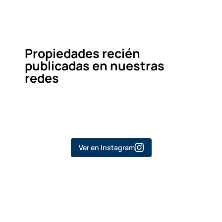
Propiedades recién
publicadas en nuestras
redes
Ver en Instagram