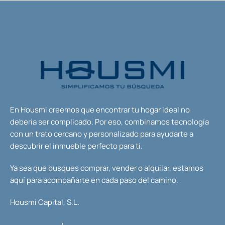
En Housmi creemos que encontrar tu hogar ideal no
debería ser complicado. Por eso, combinamos tecnología
con un trato cercano y personalizado para ayudarte a
descubrir el inmueble perfecto para ti.
Ya sea que busques comprar, vender o alquilar, estamos
aquí para acompañarte en cada paso del camino.
Housmi Capital, S.L.