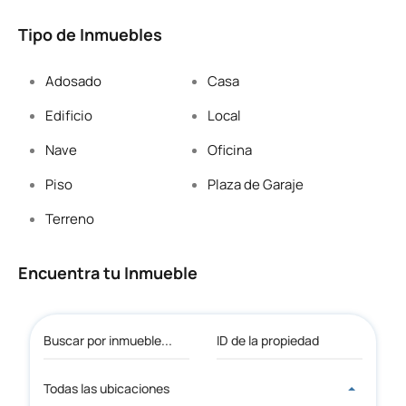
Tipo de Inmuebles
Adosado
Casa
Edificio
Local
Nave
Oficina
Piso
Plaza de Garaje
Terreno
Encuentra tu Inmueble
Todas las ubicaciones