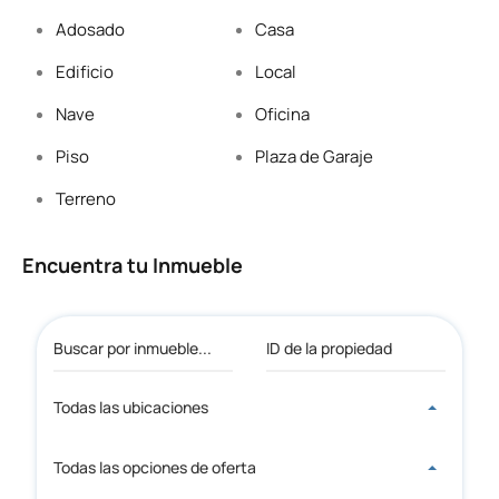
Adosado
Casa
Edificio
Local
Nave
Oficina
Piso
Plaza de Garaje
Terreno
Encuentra tu Inmueble
Todas las ubicaciones
Todas las opciones de oferta