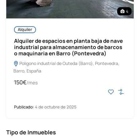
4
Alquiler
Alquiler de espacios en planta baja de nave
industrial para almacenamiento de barcos
o maquinaria en Barro (Pontevedra)
Poligono industrial de Outeda (Barro), Pontevedra,
Barro, España
150€
/mes
Publicado:
4 de octubre de 2025
Tipo de Inmuebles