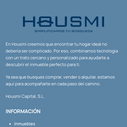
En Housmi creemos que encontrar tu hogar ideal no
debería ser complicado. Por eso, combinamos tecnología
con un trato cercano y personalizado para ayudarte a
descubrir el inmueble perfecto para ti.
Ya sea que busques comprar, vender o alquilar, estamos
aquí para acompañarte en cada paso del camino.
Housmi Capital, S.L.
INFORMACIÓN
Inmuebles