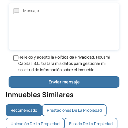
He leído y acepto la
Política de Privacidad
. Housmi
Capital, S.L. tratará mis datos para gestionar mi
solicitud de información sobre el inmueble.
Inmuebles Similares
Recomendado
Prestaciones De La Propiedad
Ubicación De La Propiedad
Estado De La Propiedad