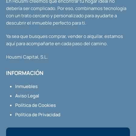
En Housmi creemos que encontrar tu hogar ideal no
debería ser complicado. Por eso, combinamos tecnología
con un trato cercano y personalizado para ayudarte a
descubrir el inmueble perfecto para ti.
Ya sea que busques comprar, vender o alquilar, estamos
aquí para acompañarte en cada paso del camino.
Housmi Capital, S.L.
INFORMACIÓN
Inmuebles
Aviso Legal
Política de Cookies
Política de Privacidad