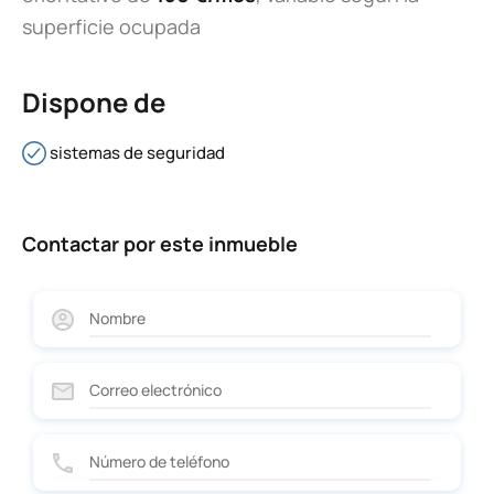
superficie ocupada
Dispone de
sistemas de seguridad
Contactar por este inmueble