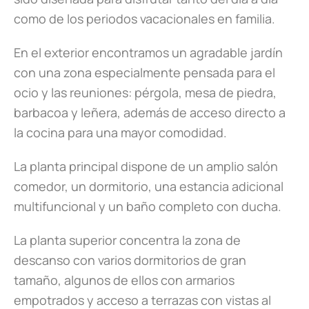
como de los periodos vacacionales en familia.
En el exterior encontramos un agradable jardín
con una zona especialmente pensada para el
ocio y las reuniones: pérgola, mesa de piedra,
barbacoa y leñera, además de acceso directo a
la cocina para una mayor comodidad.
La planta principal dispone de un amplio salón
comedor, un dormitorio, una estancia adicional
multifuncional y un baño completo con ducha.
La planta superior concentra la zona de
descanso con varios dormitorios de gran
tamaño, algunos de ellos con armarios
empotrados y acceso a terrazas con vistas al