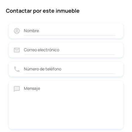
Contactar por este inmueble