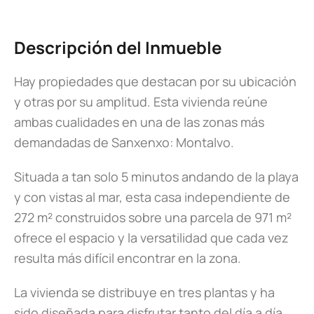
Descripción del Inmueble
Hay propiedades que destacan por su ubicación
y otras por su amplitud. Esta vivienda reúne
ambas cualidades en una de las zonas más
demandadas de Sanxenxo: Montalvo.
Situada a tan solo 5 minutos andando de la playa
y con vistas al mar, esta casa independiente de
272 m² construidos sobre una parcela de 971 m²
ofrece el espacio y la versatilidad que cada vez
resulta más difícil encontrar en la zona.
La vivienda se distribuye en tres plantas y ha
sido diseñada para disfrutar tanto del día a día