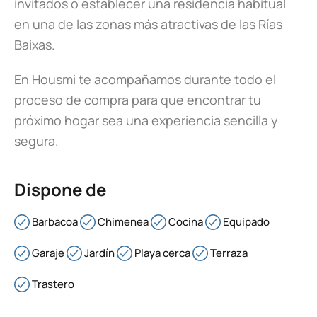
invitados o establecer una residencia habitual
en una de las zonas más atractivas de las Rías
Baixas.
En Housmi te acompañamos durante todo el
proceso de compra para que encontrar tu
próximo hogar sea una experiencia sencilla y
segura.
Dispone de
Barbacoa
Chimenea
Cocina
Equipado
Garaje
Jardín
Playa cerca
Terraza
Trastero