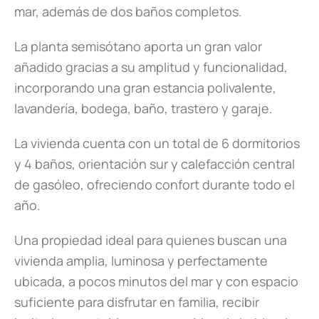
mar, además de dos baños completos.
La planta semisótano aporta un gran valor
añadido gracias a su amplitud y funcionalidad,
incorporando una gran estancia polivalente,
lavandería, bodega, baño, trastero y garaje.
La vivienda cuenta con un total de 6 dormitorios
y 4 baños, orientación sur y calefacción central
de gasóleo, ofreciendo confort durante todo el
año.
Una propiedad ideal para quienes buscan una
vivienda amplia, luminosa y perfectamente
ubicada, a pocos minutos del mar y con espacio
suficiente para disfrutar en familia, recibir