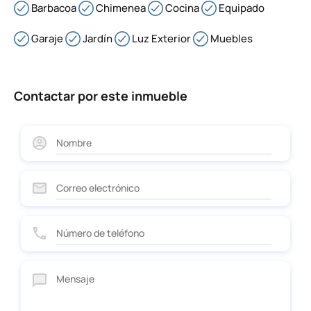
Barbacoa
Chimenea
Cocina
Equipado
Garaje
Jardín
Luz Exterior
Muebles
Contactar por este inmueble