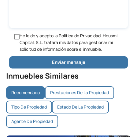
He leído y acepto la
Política de Privacidad
. Housmi
Capital, S.L. tratará mis datos para gestionar mi
solicitud de información sobre el inmueble.
Inmuebles Similares
Recomendado
Prestaciones De La Propiedad
Tipo De Propiedad
Estado De La Propiedad
Agente De Propiedad