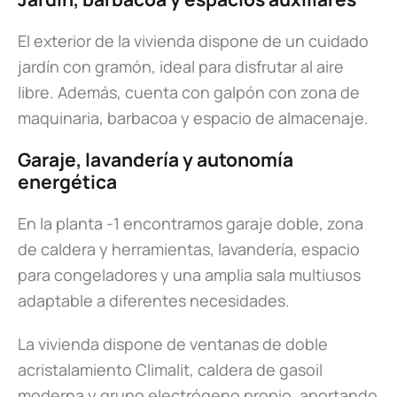
El exterior de la vivienda dispone de un cuidado
jardín con gramón, ideal para disfrutar al aire
libre. Además, cuenta con galpón con zona de
maquinaria, barbacoa y espacio de almacenaje.
Garaje, lavandería y autonomía
energética
En la planta -1 encontramos garaje doble, zona
de caldera y herramientas, lavandería, espacio
para congeladores y una amplia sala multiusos
adaptable a diferentes necesidades.
La vivienda dispone de ventanas de doble
acristalamiento Climalit, caldera de gasoil
moderna y grupo electrógeno propio, aportando