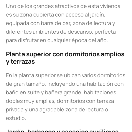
Uno de los grandes atractivos de esta vivienda
es su zona cubierta con acceso al jardín,
equipada con barra de bar, zona de lectura y
diferentes ambientes de descanso, perfecta
para disfrutar en cualquier época del año.
Planta superior con dormitorios amplios
y terrazas
En la planta superior se ubican varios dormitorios
de gran tamaño, incluyendo una habitación con
baño en suite y bañera grande, habitaciones
dobles muy amplias, dormitorios con terraza
privada y una agradable zona de lectura o
estudio.
Jardín, barbacoa y espacios auxiliares