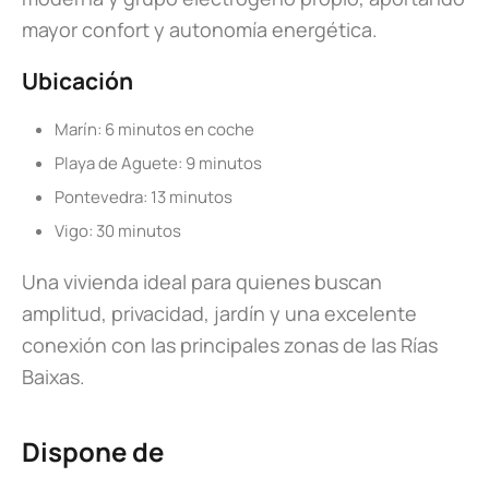
mayor confort y autonomía energética.
Ubicación
Marín: 6 minutos en coche
Playa de Aguete: 9 minutos
Pontevedra: 13 minutos
Vigo: 30 minutos
Una vivienda ideal para quienes buscan
amplitud, privacidad, jardín y una excelente
conexión con las principales zonas de las Rías
Baixas.
Dispone de