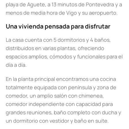
playa de Aguete, a 13 minutos de Pontevedra y a
menos de media hora de Vigo y su aeropuerto.
Una vivienda pensada para disfrutar
La casa cuenta con 5 dormitorios y 4 baños,
distribuidos en varias plantas, ofreciendo
espacios amplios, cómodos y funcionales para el
día a día.
En la planta principal encontramos una cocina
totalmente equipada con península y zona de
comedor, un amplio salón con chimenea,
comedor independiente con capacidad para
grandes reuniones, baño completo con ducha y
un dormitorio con vestidor y baño en suite.