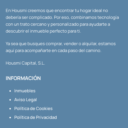
En Housmi creemos que encontrar tu hogar ideal no
debería ser complicado. Por eso, combinamos tecnología
con un trato cercano y personalizado para ayudarte a
descubrir el inmueble perfecto para ti.
Ya sea que busques comprar, vender o alquilar, estamos
aquí para acompañarte en cada paso del camino.
Housmi Capital, S.L.
INFORMACIÓN
Inmuebles
Aviso Legal
Política de Cookies
Política de Privacidad