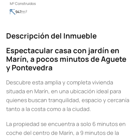
M² Construidos
m²
947
Descripción del Inmueble
Espectacular casa con jardín en
Marín, a pocos minutos de Aguete
y Pontevedra
Descubre esta amplia y completa vivienda
situada en Marín, en una ubicación ideal para
quienes buscan tranquilidad, espacio y cercanía
tanto a la costa como a la ciudad.
La propiedad se encuentra a solo 6 minutos en
coche del centro de Marín, a 9 minutos de la