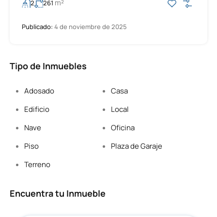
m²
2
261
Publicado:
4 de noviembre de 2025
Tipo de Inmuebles
Adosado
Casa
Edificio
Local
Nave
Oficina
Piso
Plaza de Garaje
Terreno
Encuentra tu Inmueble