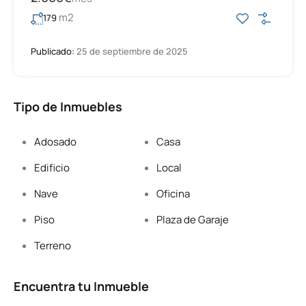
m2
179
Publicado:
25 de septiembre de 2025
Tipo de Inmuebles
Adosado
Casa
Edificio
Local
Nave
Oficina
Piso
Plaza de Garaje
Terreno
Encuentra tu Inmueble