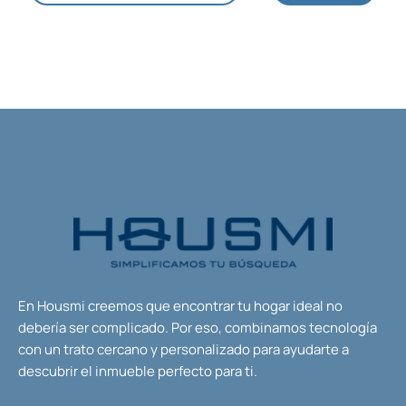
En Housmi creemos que encontrar tu hogar ideal no
debería ser complicado. Por eso, combinamos tecnología
con un trato cercano y personalizado para ayudarte a
descubrir el inmueble perfecto para ti.