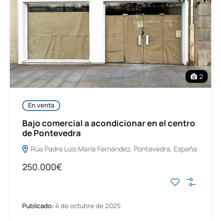
2
En venta
Bajo comercial a acondicionar en el centro
de Pontevedra
Rúa Padre Luis María Fernández, Pontevedra, España
250.000€
Publicado:
4 de octubre de 2025