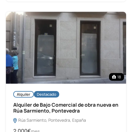
18
Alquiler
Destacado
Alquiler de Bajo Comercial de obra nueva en
Rúa Sarmiento, Pontevedra
Rúa Sarmiento, Pontevedra, España
2.000€
mes