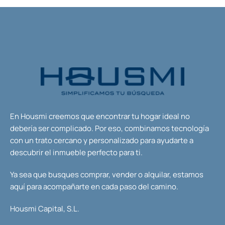
En Housmi creemos que encontrar tu hogar ideal no
debería ser complicado. Por eso, combinamos tecnología
con un trato cercano y personalizado para ayudarte a
descubrir el inmueble perfecto para ti.
Ya sea que busques comprar, vender o alquilar, estamos
aquí para acompañarte en cada paso del camino.
Housmi Capital, S.L.