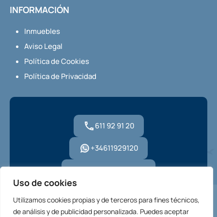
INFORMACIÓN
Inmuebles
Aviso Legal
Política de Cookies
Política de Privacidad
611 92 91 20
+34611929120
hola@housmi.com
Uso de cookies
Utilizamos cookies propias y de terceros para fines técnicos,
de análisis y de publicidad personalizada. Puedes aceptar