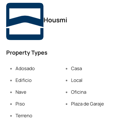
Housmi
Property Types
Adosado
Casa
Edificio
Local
Nave
Oficina
Piso
Plaza de Garaje
Terreno