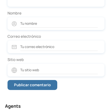
Nombre
Correo electrónico
Sitio web
Agents