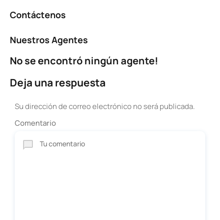
Contáctenos
Nuestros Agentes
No se encontró ningún agente!
Deja una respuesta
Su dirección de correo electrónico no será publicada.
Comentario