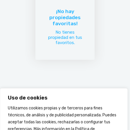
¡No hay
propiedades
favoritas!
No tienes
propiedad en tus
favoritos.
Uso de cookies
Utilizamos cookies propias y de terceros para fines
técnicos, de análisis y de publicidad personalizada. Puedes
aceptar todas las cookies, rechazarlas o configurar tus
preferencias. Más información en la Política de